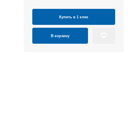
Купить в 1 клик
В корзину