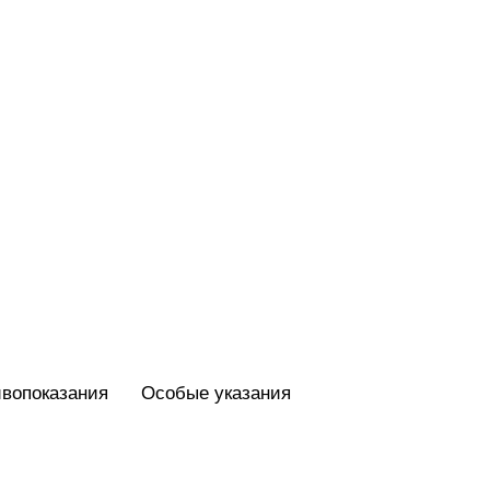
вопоказания
Особые указания