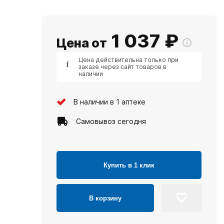
1 037
₽
Цена от
Цена действительна только при
заказе через сайт товаров в
наличии
В наличии в 1 аптеке
Самовывоз сегодня
Купить в 1 клик
В корзину