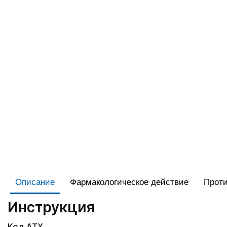
Описание
Фармакологическое действие
Проти
Инструкция
Код АТХ