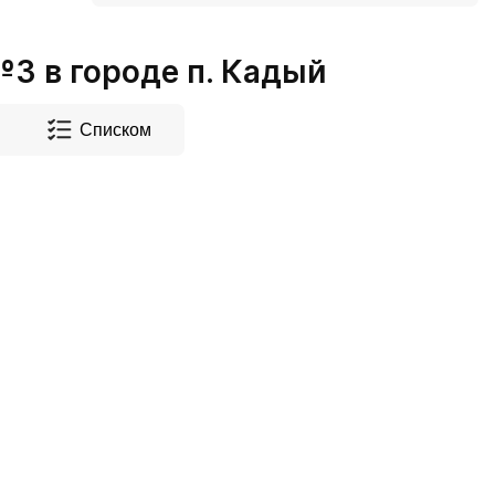
3 в городе п. Кадый
Списком