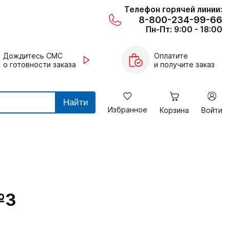
Телефон горячей линии:
8-800-234-99-66
Пн-Пт: 9:00 - 18:00
Дождитесь СМС
Оплатите
о готовности заказа
и получите заказ
Найти
Избранное
Корзина
Войти
№3