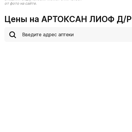
от фото на сайте.
Цены на АРТОКСАН ЛИОФ Д/Р-