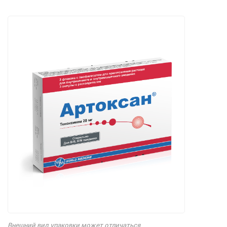
Внешний вид упаковки может отличаться