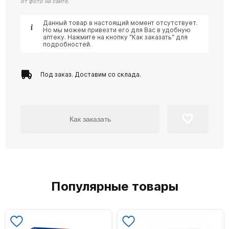
от фото на сайте.
Данный товар в настоящий момент отсутствует.
Но мы можем привезти его для Вас в удобную
аптеку. Нажмите на кнопку "Как заказать" для
подробностей.
Под заказ. Доставим со склада.
Как заказать
Популярные товары