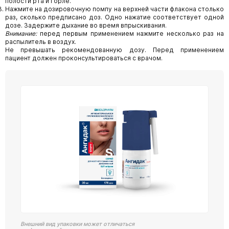
полости рта и горле.
Нажмите на дозировочную помпу на верхней части флакона столько
раз, сколько предписано доз. Одно нажатие соответствует одной
дозе. Задержите дыхание во время впрыскивания.
Внимание:
перед первым применением нажмите несколько раз на
распылитель в воздух.
Не превышать рекомендованную дозу. Перед применением
пациент должен проконсультироваться с врачом.
Внешний вид упаковки может отличаться