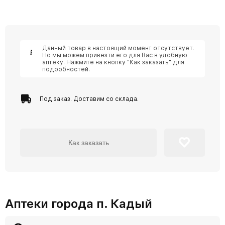
Данный товар в настоящий момент отсутствует.
Но мы можем привезти его для Вас в удобную
аптеку. Нажмите на кнопку "Как заказать" для
подробностей.
Под заказ. Доставим со склада.
Как заказать
Аптеки города п. Кадый