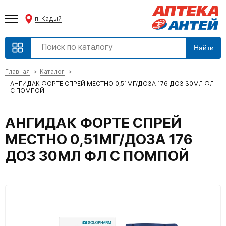
п. Кадый
Найти
Главная
Каталог
АНГИДАК ФОРТЕ СПРЕЙ МЕСТНО 0,51МГ/ДОЗА 176 ДОЗ 30МЛ ФЛ
С ПОМПОЙ
АНГИДАК ФОРТЕ СПРЕЙ
МЕСТНО 0,51МГ/ДОЗА 176
ДОЗ 30МЛ ФЛ С ПОМПОЙ