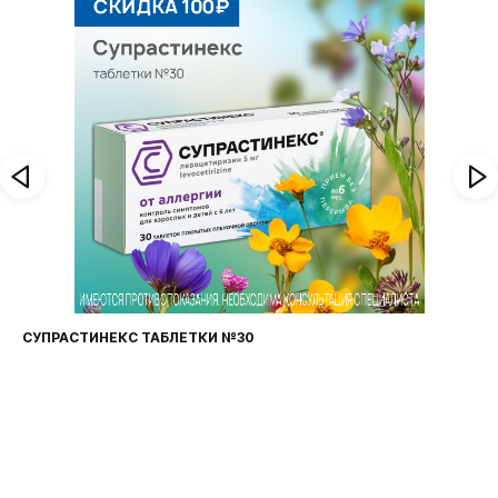
СУПРАСТИНЕКС ТАБЛЕТКИ №30