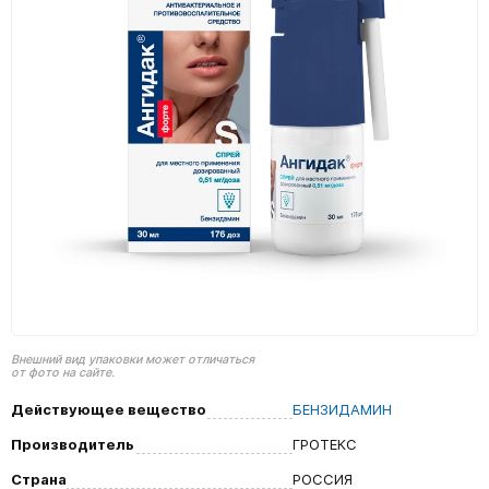
Внешний вид упаковки может отличаться
от фото на сайте.
Действующее вещество
БЕНЗИДАМИН
Производитель
ГРОТЕКС
Страна
РОССИЯ