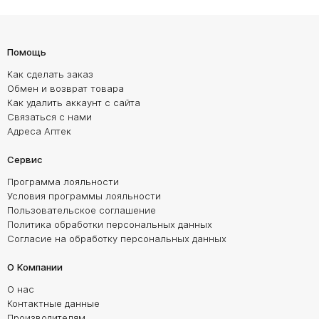
Помощь
Как сделать заказ
Обмен и возврат товара
Как удалить аккаунт с сайта
Связаться с нами
Адреса Аптек
Сервис
Программа лояльности
Условия программы лояльности
Пользовательское соглашение
Политика обработки персональных данных
Согласие на обработку персональных данных
О Компании
О нас
Контактные данные
Производителям