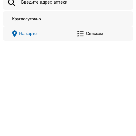
Круглосуточно
На карте
Списком