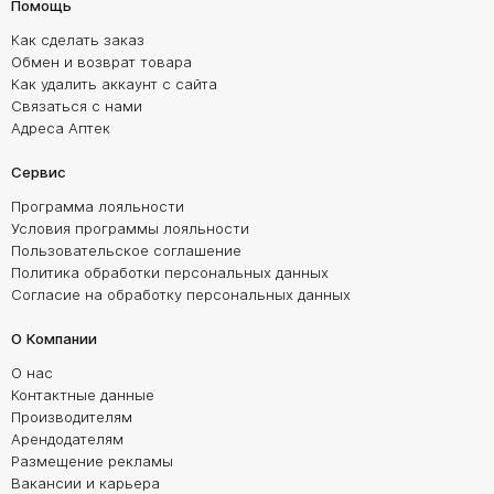
Помощь
Как сделать заказ
Обмен и возврат товара
Как удалить аккаунт с сайта
Связаться с нами
Адреса Аптек
Сервис
Программа лояльности
Условия программы лояльности
Пользовательское соглашение
Политика обработки персональных данных
Согласие на обработку персональных данных
О Компании
О нас
Контактные данные
Производителям
Арендодателям
Размещение рекламы
Вакансии и карьера