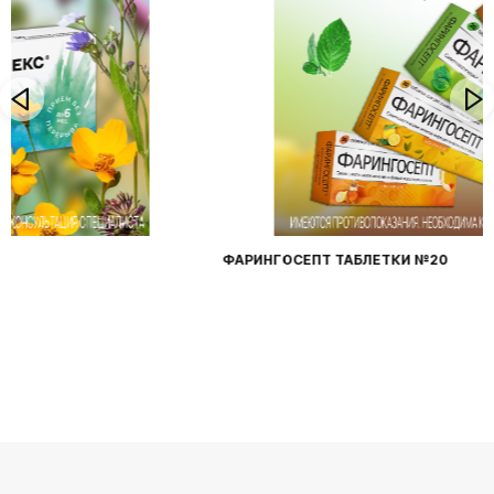
ФАРИНГОСЕПТ ТАБЛЕТКИ №20