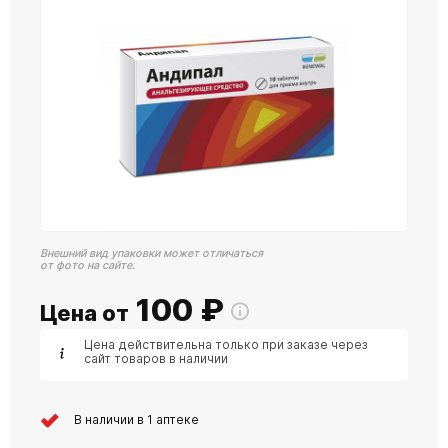
Внешний вид упаковки может отличаться
от фото на сайте.
100
₽
Цена от
Цена действительна только при заказе через
сайт товаров в наличии
В наличии в 1 аптеке