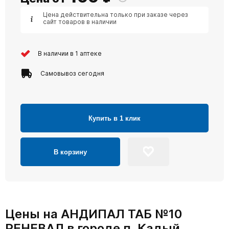
Цена действительна только при заказе через
сайт товаров в наличии
В наличии в 1 аптеке
Самовывоз сегодня
Купить в 1 клик
В корзину
Цены на АНДИПАЛ ТАБ №10
РЕНЕВАЛ в городе п. Кадый