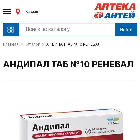
п. Кадый
Найти
Главная
Каталог
АНДИПАЛ ТАБ №10 РЕНЕВАЛ
АНДИПАЛ ТАБ №10 РЕНЕВАЛ