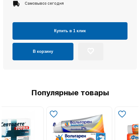
Самовывоз сегодня
Купить в 1 клик
В корзину
Популярные товары