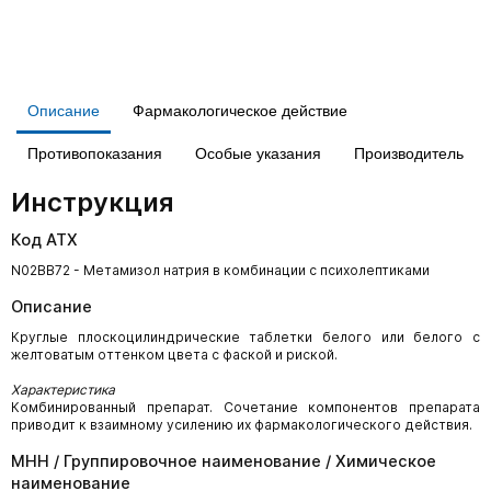
Описание
Фармакологическое действие
Противопоказания
Особые указания
Производитель
Инструкция
Код АТХ
N02BB72 - Метамизол натрия в комбинации с психолептиками
Описание
Круглые плоскоцилиндрические таблетки белого или белого с
желтоватым оттенком цвета с фаской и риской.
Характеристика
Комбинированный препарат. Сочетание компонентов препарата
приводит к взаимному усилению их фармакологического действия.
МНН / Группировочное наименование / Химическое
наименование