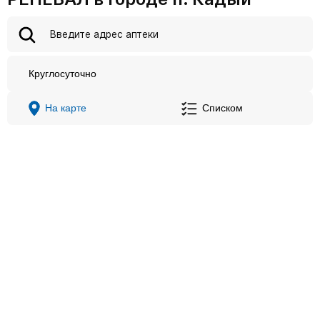
Круглосуточно
На карте
Списком