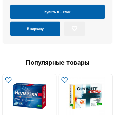
Купить в 1 клик
В корзину
Популярные товары