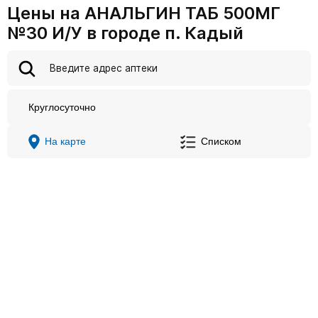
Цены на АНАЛЬГИН ТАБ 500МГ
№30 И/У в городе п. Кадый
Круглосуточно
На карте
Списком