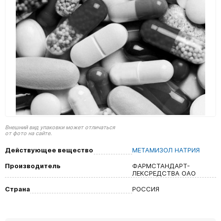
Внешний вид упаковки может отличаться
от фото на сайте.
Действующее вещество
МЕТАМИЗОЛ НАТРИЯ
Производитель
ФАРМСТАНДАРТ-
ЛЕКСРЕДСТВА ОАО
Страна
РОССИЯ