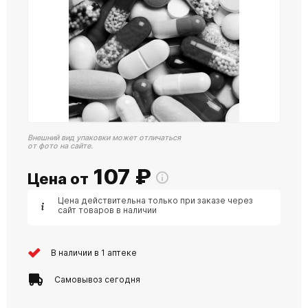
Внешний вид упаковки может отличаться
от фото на сайте.
107
₽
Цена от
Цена действительна только при заказе через
сайт товаров в наличии
В наличии в 1 аптеке
Самовывоз сегодня