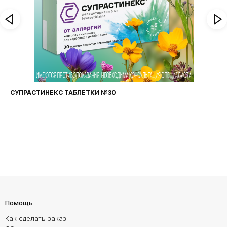
ФАРИНГОСЕПТ ТАБЛЕТКИ №20
Помощь
Как сделать заказ