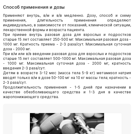
Способ применения и дозы
Применяют внутрь, в/м и в/в медленно. Дозу, способ и схему
применения, длительность применения определяют
индивидуально, в зависимости от показаний, клинической ситуации,
лекарственной формы и возраста пациента.
При приеме внутрь разовая доза для взрослых и подростков
старше 15 лет составляет 250-500 мг. Максимальная разовая доза -
1000 мг. Кратность приема - 2-3 раза/сут. Максимальная суточная
доза - 2000 мг.
При в/м или в/в введении разовая доза для взрослых и подростков
старше 15 лет составляет 500-1000 мг. Максимальная разовая доза
- 1000 мг. Максимальная суточная доза - 2000 мг, кратность
введения 2-3 раза/сут.
Детям в возрасте 3-12 мес (масса тела 5-9 кг) метамизол натрия
вводят только в/м в дозе 50-100 мг на 10 кг массы тела; кратность -
2-3 раза/сут.
Продолжительность применения - 1-5 дней при назначении в
качестве обезболивающего средства и 1-3 дня в качестве
жаропонижающего средства.