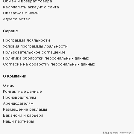
Обмен и возврат товара
Как удалить аккаунт с сайта
Связаться с нами
Адреса Аптек
Сервис
Программа лояльности
Условия программы лояльности
Пользовательское соглашение
Политика обработки персональных данных
Согласие на обработку персональных данных
О Компании
О нас
Контактные данные
Производителям
Арендодателям
Размещение рекламы
Вакансии и карьера
Наши партнеры
Мы в соцсетях: