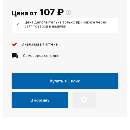
107
₽
Цена от
Цена действительна только при заказе через
сайт товаров в наличии
В наличии в 1 аптеке
Самовывоз сегодня
Купить в 1 клик
В корзину