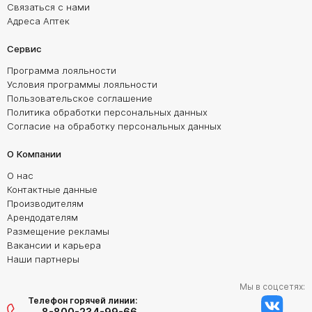
Связаться с нами
Адреса Аптек
Сервис
Программа лояльности
Условия программы лояльности
Пользовательское соглашение
Политика обработки персональных данных
Согласие на обработку персональных данных
О Компании
О нас
Контактные данные
Производителям
Арендодателям
Размещение рекламы
Вакансии и карьера
Наши партнеры
Мы в соцсетях:
Телефон горячей линии:
8-800-234-99-66