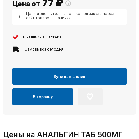
77
₽
Цена от
Цена действительна только при заказе через
сайт товаров в наличии
В наличии в 1 аптеке
Самовывоз сегодня
Купить в 1 клик
В корзину
Цены на АНАЛЬГИН ТАБ 500МГ