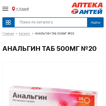
п. Кадый
Найти
Главная
Каталог
АНАЛЬГИН ТАБ 500МГ №20
АНАЛЬГИН ТАБ 500МГ №20