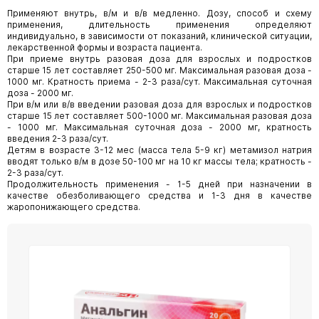
Применяют внутрь, в/м и в/в медленно. Дозу, способ и схему
применения, длительность применения определяют
индивидуально, в зависимости от показаний, клинической ситуации,
лекарственной формы и возраста пациента.
При приеме внутрь разовая доза для взрослых и подростков
старше 15 лет составляет 250-500 мг. Максимальная разовая доза -
1000 мг. Кратность приема - 2-3 раза/сут. Максимальная суточная
доза - 2000 мг.
При в/м или в/в введении разовая доза для взрослых и подростков
старше 15 лет составляет 500-1000 мг. Максимальная разовая доза
- 1000 мг. Максимальная суточная доза - 2000 мг, кратность
введения 2-3 раза/сут.
Детям в возрасте 3-12 мес (масса тела 5-9 кг) метамизол натрия
вводят только в/м в дозе 50-100 мг на 10 кг массы тела; кратность -
2-3 раза/сут.
Продолжительность применения - 1-5 дней при назначении в
качестве обезболивающего средства и 1-3 дня в качестве
жаропонижающего средства.