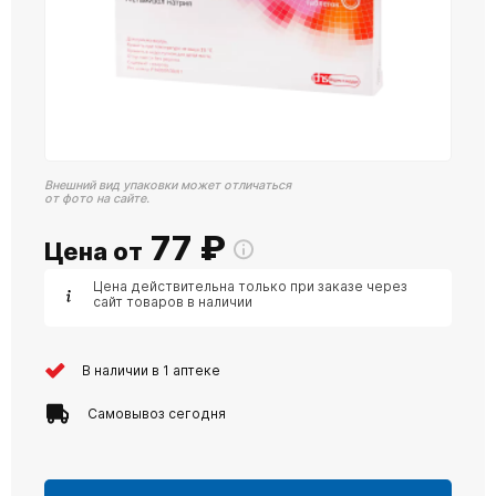
Внешний вид упаковки может отличаться
от фото на сайте.
77
₽
Цена от
Цена действительна только при заказе через
сайт товаров в наличии
В наличии в 1 аптеке
Самовывоз сегодня