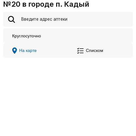
№20 в городе п. Кадый
Круглосуточно
На карте
Списком