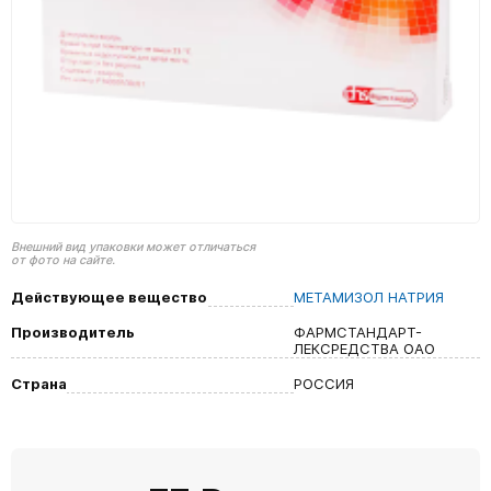
Внешний вид упаковки может отличаться
от фото на сайте.
Действующее вещество
МЕТАМИЗОЛ НАТРИЯ
Производитель
ФАРМСТАНДАРТ-
ЛЕКСРЕДСТВА ОАО
Страна
РОССИЯ