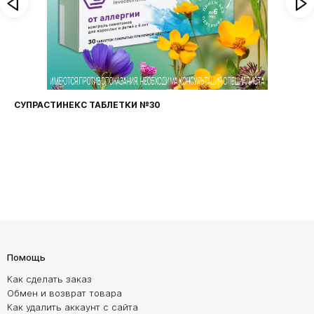
ФАРИНГОСЕПТ ТАБЛЕТКИ №20
Помощь
Как сделать заказ
Обмен и возврат товара
Как удалить аккаунт с сайта