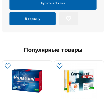
Купить в 1 клик
В корзину
Популярные товары