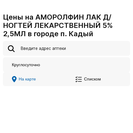
Цены на АМОРОЛФИН ЛАК Д/
НОГТЕЙ ЛЕКАРСТВЕННЫЙ 5%
2,5МЛ в городе п. Кадый
Круглосуточно
На карте
Списком