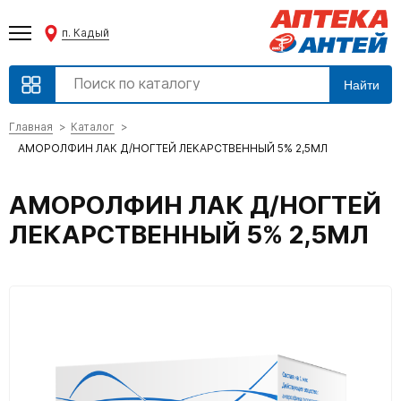
п. Кадый
Найти
Главная
Каталог
АМОРОЛФИН ЛАК Д/НОГТЕЙ ЛЕКАРСТВЕННЫЙ 5% 2,5МЛ
АМОРОЛФИН ЛАК Д/НОГТЕЙ
ЛЕКАРСТВЕННЫЙ 5% 2,5МЛ