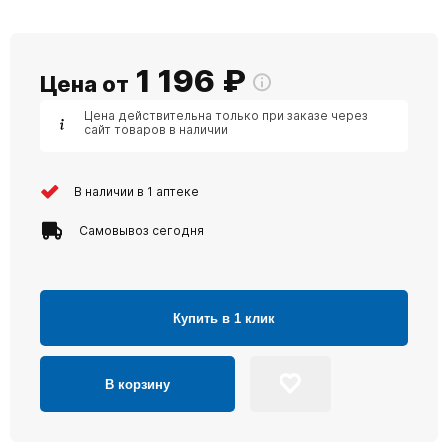
1 196
₽
Цена от
Цена действительна только при заказе через
сайт товаров в наличии
В наличии в 1 аптеке
Самовывоз сегодня
Купить в 1 клик
В корзину