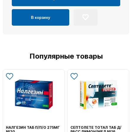
В корзину
Популярные товары
ВОЛЬТАРЕН ЭМУЛЬГЕЛЬ
ФЕНИСТИЛ ГЕЛЬ НАРУЖ
НАРУЖ 2% 100Г
0,1% 50Г