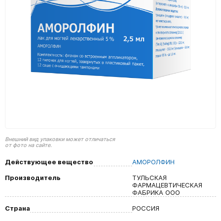
Внешний вид упаковки может отличаться
от фото на сайте.
Действующее вещество
АМОРОЛФИН
Производитель
ТУЛЬСКАЯ
ФАРМАЦЕВТИЧЕСКАЯ
ФАБРИКА ООО
Страна
РОССИЯ