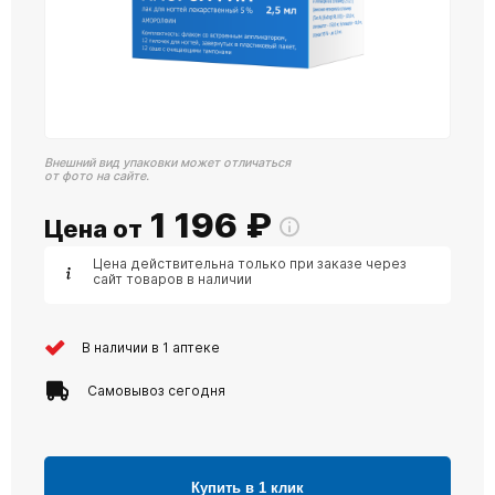
Внешний вид упаковки может отличаться
от фото на сайте.
1 196
₽
Цена от
Цена действительна только при заказе через
сайт товаров в наличии
В наличии в 1 аптеке
Самовывоз сегодня
Купить в 1 клик