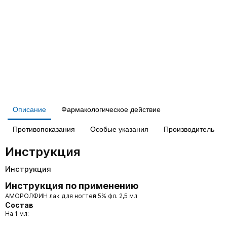
Описание
Фармакологическое действие
Противопоказания
Особые указания
Производитель
Инструкция
Инструкция
Инструкция по применению
АМОРОЛФИН лак для ногтей 5% фл. 2,5 мл
Состав
На 1 мл: