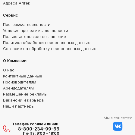
Адреса Аптек
Сервис
Программа лояльности
Условия программы лояльности
Пользовательское соглашение
Политика обработки персональных данных
Согласие на обработку персональных данных
О Компании
О нас
Контактные данные
Производителям
Арендодателям
Размещение рекламы
Вакансии и карьера
Наши партнеры
Мы в соцсетях:
Телефон горячей линии:
8-800-234-99-66
Пн-Пт: 9:00 - 18:00