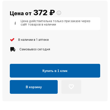
372
₽
Цена от
Цена действительна только при заказе через
сайт товаров в наличии
В наличии в 1 аптеке
Самовывоз сегодня
Купить в 1 клик
В корзину