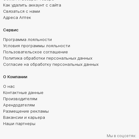
Как удалить аккаунт с сайта
Связаться с нами
Адреса Аптек
Сервис
Программа лояльности
Условия программы лояльности
Пользовательское соглашение
Политика обработки персональных данных
Согласие на обработку персональных данных
О Компании
О нас
Контактные данные
Производителям
Арендодателям
Размещение рекламы
Вакансии и карьера
Наши партнеры
Мы в соцсетях: