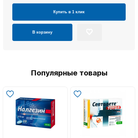
Купить в 1 клик
В корзину
Популярные товары