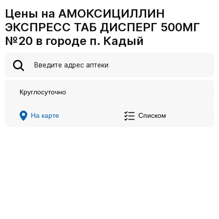
Цены на АМОКСИЦИЛЛИН
ЭКСПРЕСС ТАБ ДИСПЕРГ 500МГ
№20 в городе п. Кадый
Круглосуточно
На карте
Списком