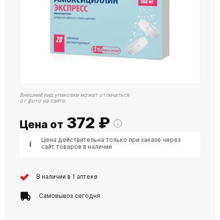
Внешний вид упаковки может отличаться
от фото на сайте.
372
₽
Цена от
Цена действительна только при заказе через
сайт товаров в наличии
В наличии в 1 аптеке
Самовывоз сегодня