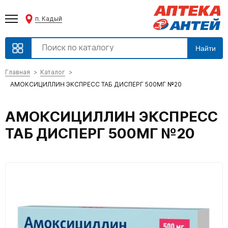
п. Кадый
Найти
Главная
Каталог
АМОКСИЦИЛЛИН ЭКСПРЕСС ТАБ ДИСПЕРГ 500МГ №20
АМОКСИЦИЛЛИН ЭКСПРЕСС
ТАБ ДИСПЕРГ 500МГ №20