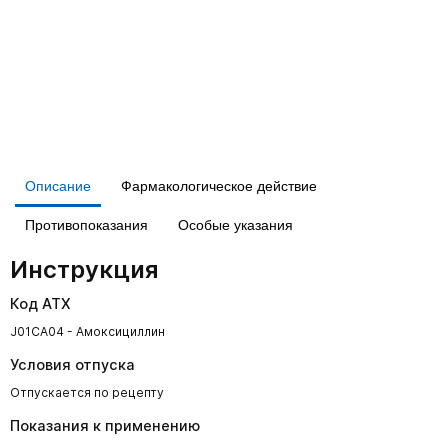
Описание
Фармакологическое действие
Противопоказания
Особые указания
Инструкция
Код АТХ
J01CA04 - Амоксициллин
Условия отпуска
Отпускается по рецепту
Показания к применению