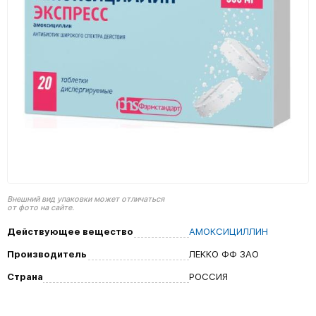
Внешний вид упаковки может отличаться
от фото на сайте.
Действующее вещество
АМОКСИЦИЛЛИН
Производитель
ЛЕККО ФФ ЗАО
Страна
РОССИЯ