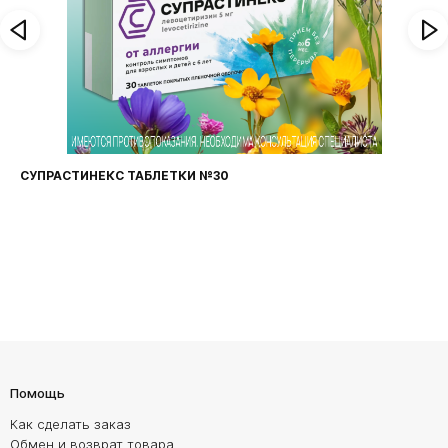
СУПРАСТИНЕКС ТАБЛЕТКИ №30
Помощь
Как сделать заказ
Обмен и возврат товара