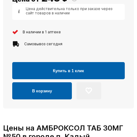
Цена действительна только при заказе через
сайт товаров в наличии
В наличии в 1 аптеке
Самовывоз сегодня
Купить в 1 клик
В корзину
Цены на АМБРОКСОЛ ТАБ 30МГ
№50 в городе п. Кадый