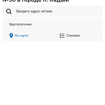
Круглосуточно
На карте
Списком