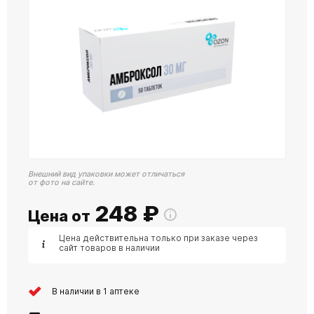
Внешний вид упаковки может отличаться
от фото на сайте.
248
₽
Цена от
Цена действительна только при заказе через
сайт товаров в наличии
В наличии в 1 аптеке