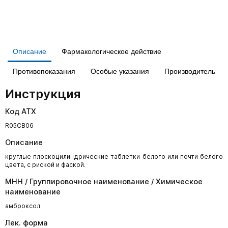
Описание
Фармакологическое действие
Противопоказания
Особые указания
Производитель
Инструкция
Код АТХ
R05CB06
Описание
круглые плоскоцилиндрические таблетки белого или почти белого
цвета, с риской и фаской.
МНН / Группировочное наименование / Химическое
наименование
амброксол
Лек. форма