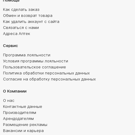
Помощь
Как сделать заказ
Обмен и возврат товара
Как удалить аккаунт с сайта
Связаться с нами
Адреса Аптек
Сервис
Программа лояльности
Условия программы лояльности
Пользовательское соглашение
Политика обработки персональных данных
Согласие на обработку персональных данных
О Компании
О нас
Контактные данные
Производителям
Арендодателям
Размещение рекламы
Вакансии и карьера