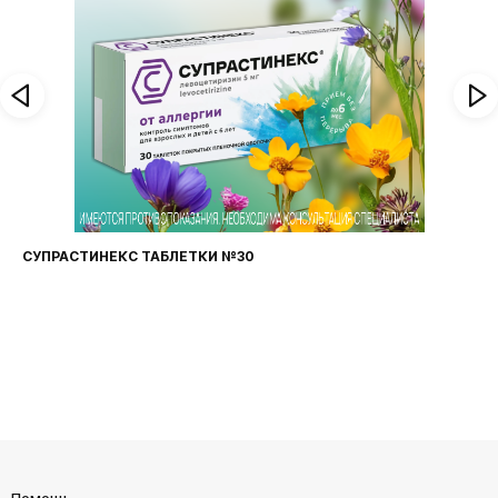
ФАРИНГОСЕПТ ТАБЛЕТКИ №20