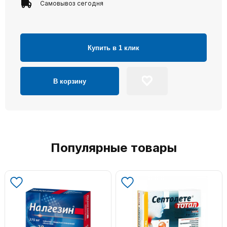
Самовывоз сегодня
Купить в 1 клик
В корзину
Популярные товары