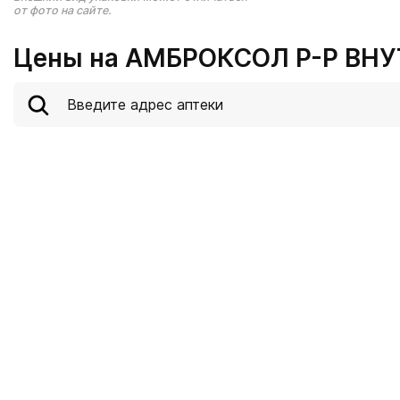
от фото на сайте.
Цены на АМБРОКСОЛ Р-Р ВНУТ