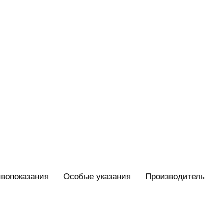
вопоказания
Особые указания
Производитель