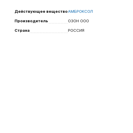
Действующее вещество
АМБРОКСОЛ
Производитель
ОЗОН ООО
Страна
РОССИЯ