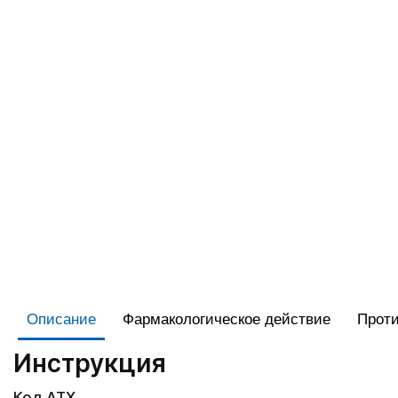
Описание
Фармакологическое действие
Проти
Инструкция
Код АТХ