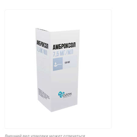
Внешний вид упаковки может отличаться