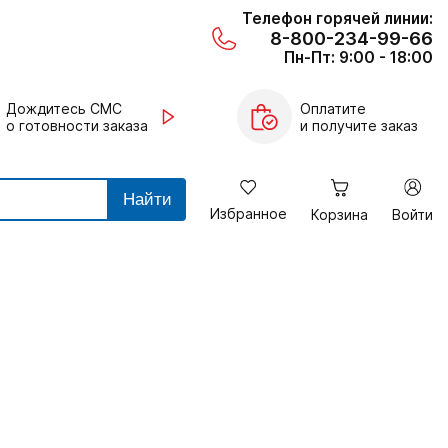
Телефон горячей линии:
8-800-234-99-66
Пн-Пт: 9:00 - 18:00
Дождитесь СМС
Оплатите
о готовности заказа
и получите заказ
Найти
Избранное
Корзина
Войти