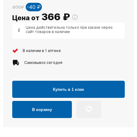
-40 ₽
406₽
366
₽
Цена от
Цена действительна только при заказе через
сайт товаров в наличии
В наличии в 1 аптеке
Самовывоз сегодня
Купить в 1 клик
В корзину