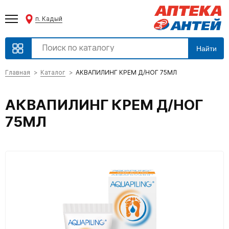
п. Кадый
Найти
Главная
Каталог
АКВАПИЛИНГ КРЕМ Д/НОГ 75МЛ
АКВАПИЛИНГ КРЕМ Д/НОГ
75МЛ