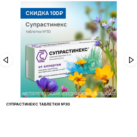
СУПРАСТИНЕКС ТАБЛЕТКИ №30