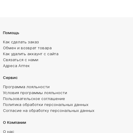
Помощь
Как сделать заказ
Обмен и возврат товара
Как удалить аккаунт с сайта
Связаться с нами
Адреса Аптек
Сервис
Программа лояльности
Условия программы лояльности
Пользовательское соглашение
Политика обработки персональных данных
Согласие на обработку персональных данных
О Компании
О нас