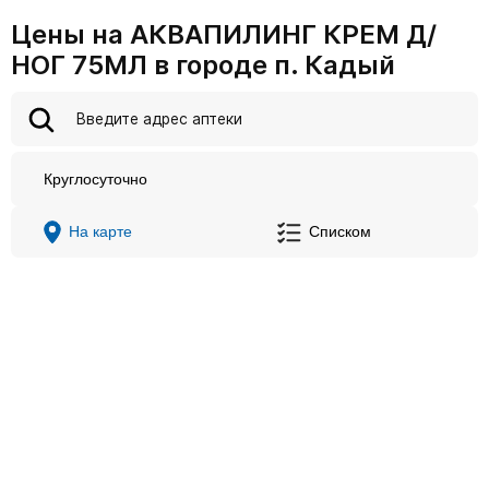
Цены на АКВАПИЛИНГ КРЕМ Д/
НОГ 75МЛ в городе п. Кадый
Круглосуточно
На карте
Списком