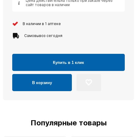
Цена действительна только при заказе через
сайт товаров в наличии
В наличии в 1 аптеке
Самовывоз сегодня
Купить в 1 клик
В корзину
Популярные товары