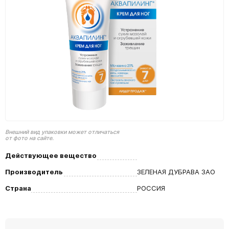
Внешний вид упаковки может отличаться
от фото на сайте.
Действующее вещество
Производитель
ЗЕЛЕНАЯ ДУБРАВА ЗАО
Страна
РОССИЯ