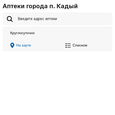
Аптеки города п. Кадый
Круглосуточно
На карте
Списком