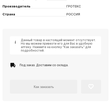
Производитель
ГРОТЕКС
Страна
РОССИЯ
Данный товар в настоящий момент отсутствует.
Но мы можем привезти его для Вас в удобную
аптеку. Нажмите на кнопку "Как заказать" для
подробностей.
Под заказ. Доставим со склада.
Как заказать