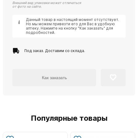
Внешний вид упаковки может отличаться
от фото на сайте.
Данный товар в настоящий момент отсутствует.
Но мы можем привезти его для Вас в удобную
аптеку. Нажмите на кнопку "Как заказать" для
подробностей.
Под заказ. Доставим со склада.
Как заказать
Популярные товары