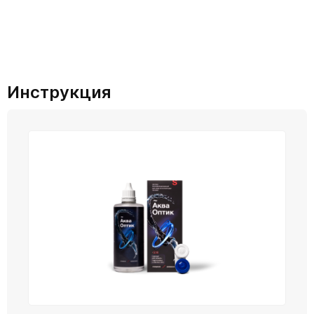
Инструкция