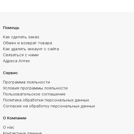
Помощь
Как сделать заказ
Обмен и возврат товара
Как удалить аккаунт с сайта
Связаться с нами
Адреса Аптек
Сервис
Программа лояльности
Условия программы лояльности
Пользовательское соглашение
Политика обработки персональных данных
Согласие на обработку персональных данных
О Компании
О нас
Контактные данные