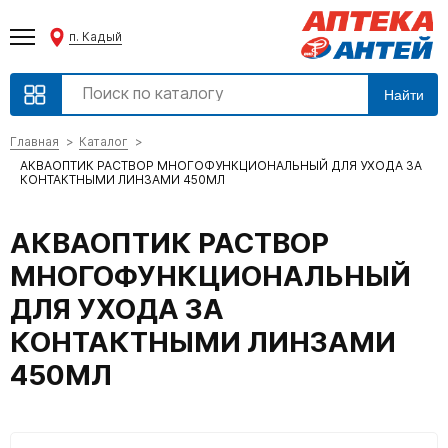
п. Кадый
Найти
Главная
Каталог
АКВАОПТИК РАСТВОР МНОГОФУНКЦИОНАЛЬНЫЙ ДЛЯ УХОДА ЗА
КОНТАКТНЫМИ ЛИНЗАМИ 450МЛ
АКВАОПТИК РАСТВОР
МНОГОФУНКЦИОНАЛЬНЫЙ
ДЛЯ УХОДА ЗА
КОНТАКТНЫМИ ЛИНЗАМИ
450МЛ