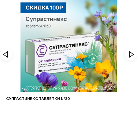
СУПРАСТИНЕКС ТАБЛЕТКИ №30