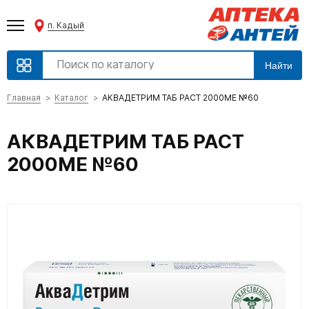
п. Кадый
Найти
Главная
Каталог
АКВАДЕТРИМ ТАБ РАСТ 2000МЕ №60
АКВАДЕТРИМ ТАБ РАСТ
2000МЕ №60