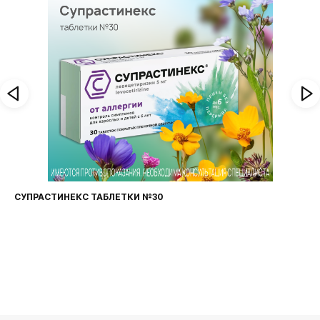
ФАРИНГОСЕПТ ТАБЛЕТКИ №20