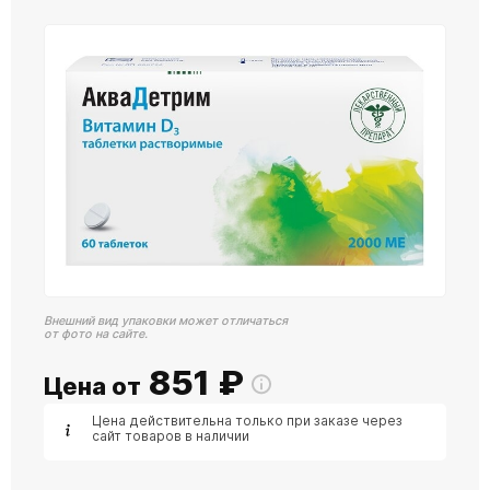
Внешний вид упаковки может отличаться
от фото на сайте.
851
₽
Цена от
Цена действительна только при заказе через
сайт товаров в наличии