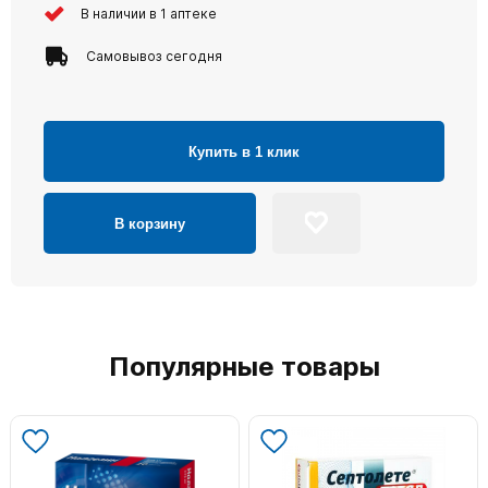
В наличии в 1 аптеке
Самовывоз сегодня
Купить в 1 клик
В корзину
Популярные товары