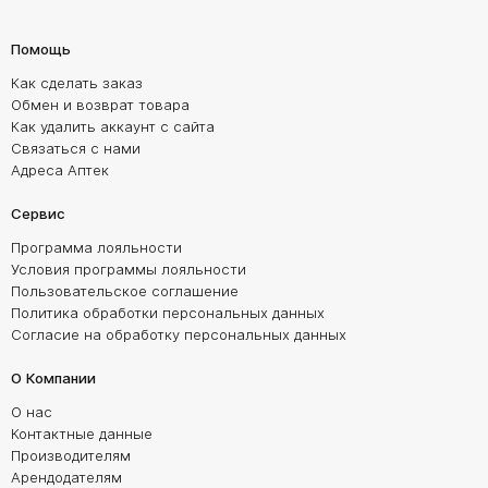
Помощь
Как сделать заказ
Обмен и возврат товара
Как удалить аккаунт с сайта
Связаться с нами
Адреса Аптек
Сервис
Программа лояльности
Условия программы лояльности
Пользовательское соглашение
Политика обработки персональных данных
Согласие на обработку персональных данных
О Компании
О нас
Контактные данные
Производителям
Арендодателям