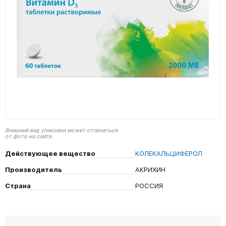
Внешний вид упаковки может отличаться
от фото на сайте.
Действующее вещество
КОЛЕКАЛЬЦИФЕРОЛ
Производитель
АКРИХИН
Страна
РОССИЯ