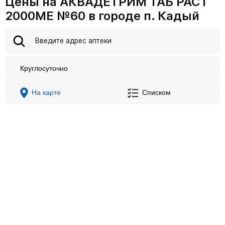
Цены на АКВАДЕТРИМ ТАБ РАСТ
2000МЕ №60 в городе п. Кадый
Круглосуточно
На карте
Списком