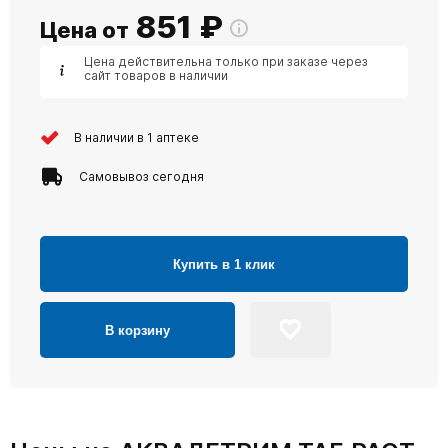
851
₽
Цена от
Цена действительна только при заказе через
сайт товаров в наличии
В наличии в 1 аптеке
Самовывоз сегодня
Купить в 1 клик
В корзину