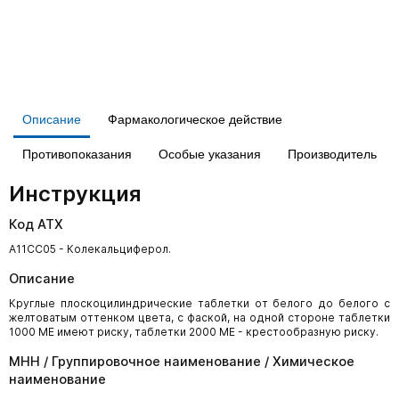
Описание
Фармакологическое действие
Противопоказания
Особые указания
Производитель
Инструкция
Код АТХ
A11CC05 - Колекальциферол.
Описание
Круглые плоскоцилиндрические таблетки от белого до белого с
желтоватым оттенком цвета, с фаской, на одной стороне таблетки
1000 МЕ имеют риску, таблетки 2000 МЕ - крестообразную риску.
МНН / Группировочное наименование / Химическое
наименование