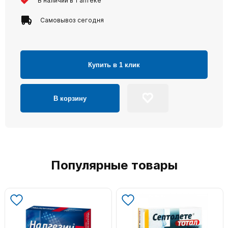
В наличии в 1 аптеке
Самовывоз сегодня
Купить в 1 клик
В корзину
Популярные товары