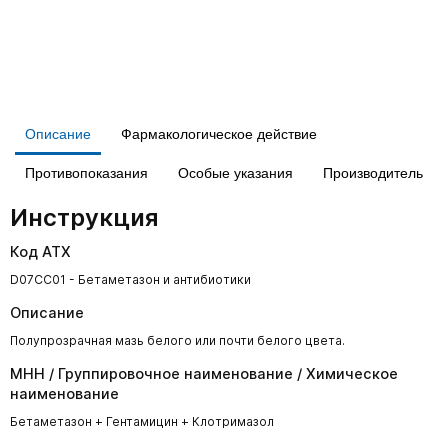
Описание
Фармакологическое действие
Противопоказания
Особые указания
Производитель
Инструкция
Код АТХ
D07CC01 - Бетаметазон и антибиотики
Описание
Полупрозрачная мазь белого или почти белого цвета.
МНН / Группировочное наименование / Химическое
наименование
Бетаметазон + Гентамицин + Клотримазол