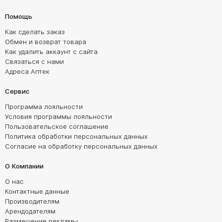
Помощь
Как сделать заказ
Обмен и возврат товара
Как удалить аккаунт с сайта
Связаться с нами
Адреса Аптек
Сервис
Программа лояльности
Условия программы лояльности
Пользовательское соглашение
Политика обработки персональных данных
Согласие на обработку персональных данных
О Компании
О нас
Контактные данные
Производителям
Арендодателям
Размещение рекламы