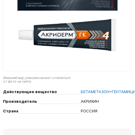
Внешний вид упаковки может отличаться
от фото на сайте.
Действующее вещество
БЕТАМЕТАЗОН+ГЕНТАМИЦ
Производитель
АКРИХИН
Страна
РОССИЯ