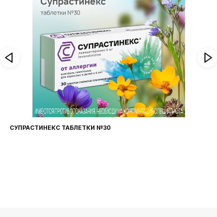
СУПРАСТИНЕКС ТАБЛЕТКИ №30