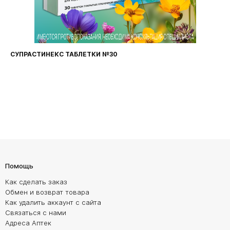
СУПРАСТИНЕКС ТАБЛЕТКИ №30
Помощь
Как сделать заказ
Обмен и возврат товара
Как удалить аккаунт с сайта
Связаться с нами
Адреса Аптек