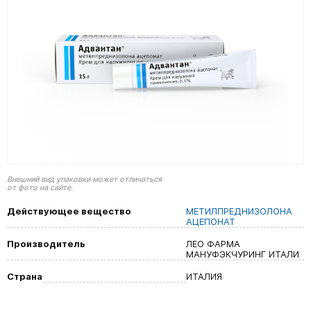
Внешний вид упаковки может отличаться
от фото на сайте.
Действующее вещество
МЕТИЛПРЕДНИЗОЛОНА
АЦЕПОНАТ
Производитель
ЛЕО ФАРМА
МАНУФЭКЧУРИНГ ИТАЛИ
Страна
ИТАЛИЯ