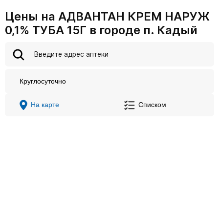
Цены на АДВАНТАН КРЕМ НАРУЖ
0,1% ТУБА 15Г в городе п. Кадый
Круглосуточно
На карте
Списком