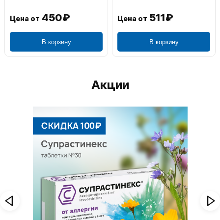
450₽
511₽
Цена от
Цена от
В корзину
В корзину
Акции