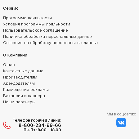
Сервис
Программа лояльности
Условия программы лояльности
Пользовательское соглашение
Политика обработки персональных данных
Согласие на обработку персональных данных
О Компании
О нас
Контактные данные
Производителям
Арендодателям
Размещение рекламы
Вакансии и карьера
Наши партнеры
Мы в соцсетях:
Телефон горячей линии:
8-800-234-99-66
Пн-Пт: 9:00 - 18:00