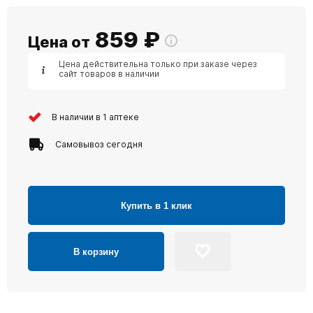
859
₽
Цена от
Цена действительна только при заказе через
сайт товаров в наличии
В наличии в 1 аптеке
Самовывоз сегодня
Купить в 1 клик
В корзину