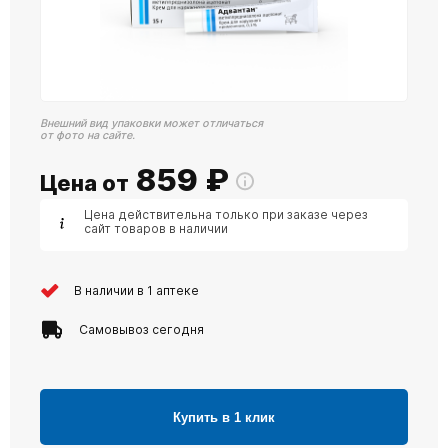
Внешний вид упаковки может отличаться
от фото на сайте.
859
₽
Цена от
Цена действительна только при заказе через
сайт товаров в наличии
В наличии в 1 аптеке
Самовывоз сегодня
Купить в 1 клик