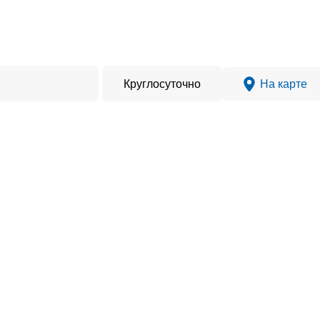
Круглосуточно
На карте