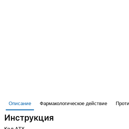
Описание
Фармакологическое действие
Проти
Инструкция
Код АТХ