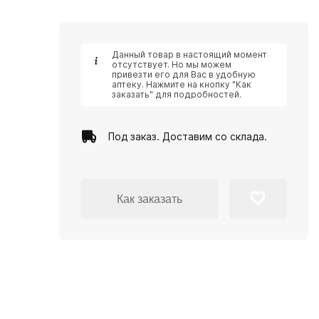
Данный товар в настоящий момент
отсутствует. Но мы можем
привезти его для Вас в удобную
аптеку. Нажмите на кнопку "Как
заказать" для подробностей.
Под заказ. Доставим со склада.
Как заказать