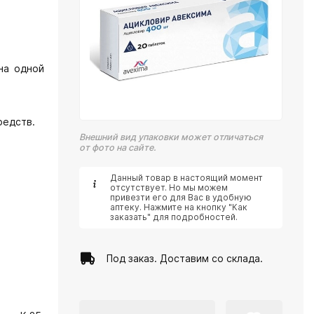
на одной
редств.
Внешний вид упаковки может отличаться
от фото на сайте.
Данный товар в настоящий момент
отсутствует. Но мы можем
привезти его для Вас в удобную
аптеку. Нажмите на кнопку "Как
заказать" для подробностей.
Под заказ. Доставим со склада.