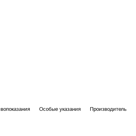
вопоказания
Особые указания
Производитель