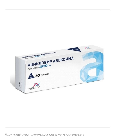
Внешний вид упаковки может отличаться