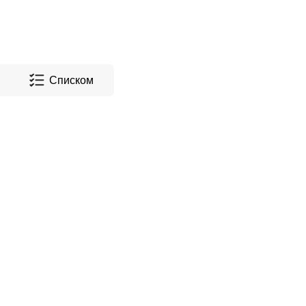
Списком