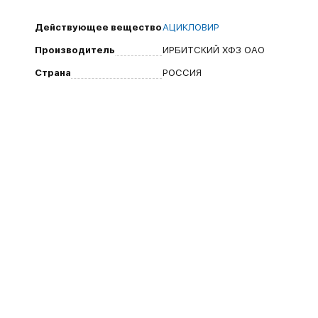
Действующее вещество
АЦИКЛОВИР
Производитель
ИРБИТСКИЙ ХФЗ ОАО
Страна
РОССИЯ