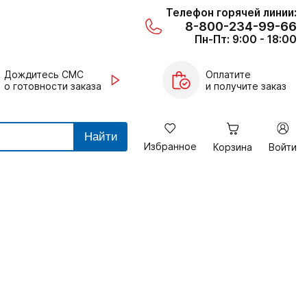
Телефон горячей линии:
8-800-234-99-66
Пн-Пт: 9:00 - 18:00
Дождитесь СМС
Оплатите
о готовности заказа
и получите заказ
Найти
Избранное
Корзина
Войти