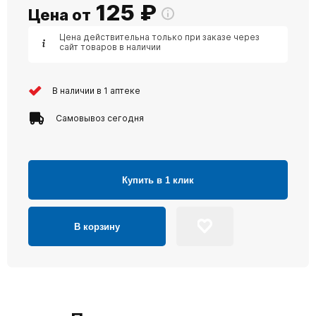
125
₽
Цена от
Цена действительна только при заказе через
сайт товаров в наличии
В наличии в 1 аптеке
Самовывоз сегодня
Купить в 1 клик
В корзину