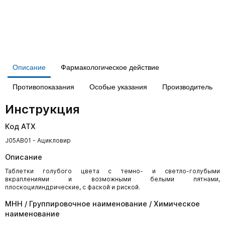
Описание
Фармакологическое действие
Противопоказания
Особые указания
Производитель
Инструкция
Код АТХ
J05AB01 - Ацикловир
Описание
Таблетки голубого цвета с темно- и светло-голубыми
вкраплениями и возможными белыми пятнами,
плоскоцилиндрические, с фаской и риской.
МНН / Группировочное наименование / Химическое
наименование