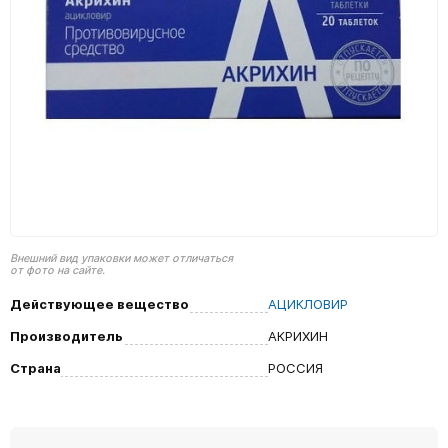
Внешний вид упаковки может отличаться
от фото на сайте.
Действующее вещество
АЦИКЛОВИР
Производитель
АКРИХИН
Страна
РОССИЯ