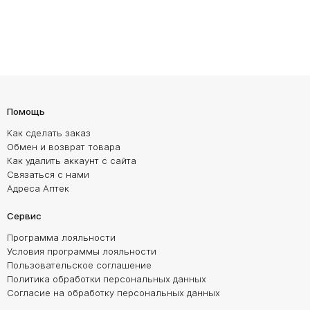
Помощь
Как сделать заказ
Обмен и возврат товара
Как удалить аккаунт с сайта
Связаться с нами
Адреса Аптек
Сервис
Программа лояльности
Условия программы лояльности
Пользовательское соглашение
Политика обработки персональных данных
Согласие на обработку персональных данных