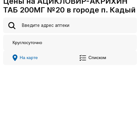
Цены на АЦИКЛОВИР-АКРИХИН
ТАБ 200МГ №20 в городе п. Кадый
Круглосуточно
На карте
Списком