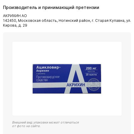
Производитель и принимающий претензии
АКРИХИН АО
142450, Московская область, Ногинский район, г. Старая Купавна, ул.
Кирова, д. 29
Внешний вид упаковки может отличаться
от фото на сайте.