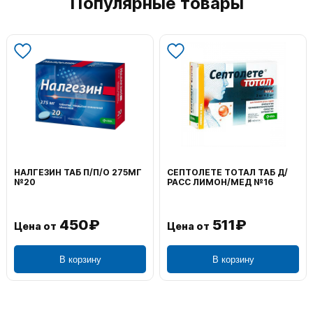
Популярные товары
ВОЛЬТАРЕН ЭМУЛЬГЕЛЬ
ФЕНИСТИЛ ГЕЛЬ НАРУЖ
НАРУЖ 2% 100Г
0,1% 50Г
1 195₽
804₽
Цена от
Цена от
В корзину
В корзину