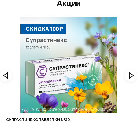
Акции
ФАРИНГОСЕПТ ТАБЛЕТКИ №20