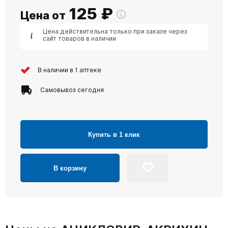
125
₽
Цена от
Цена действительна только при заказе через
сайт товаров в наличии
В наличии в 1 аптеке
Самовывоз сегодня
Купить в 1 клик
В корзину