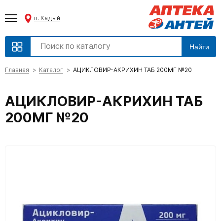
п. Кадый
Найти
Главная
Каталог
АЦИКЛОВИР-АКРИХИН ТАБ 200МГ №20
АЦИКЛОВИР-АКРИХИН ТАБ
200МГ №20