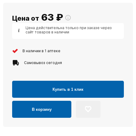
63
₽
Цена от
Цена действительна только при заказе через
сайт товаров в наличии
В наличии в 1 аптеке
Самовывоз сегодня
Купить в 1 клик
В корзину