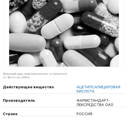
Внешний вид упаковки может отличаться
от фото на сайте.
Действующее вещество
АЦЕТИЛСАЛИЦИЛОВАЯ
КИСЛОТА
Производитель
ФАРМСТАНДАРТ-
ЛЕКСРЕДСТВА ОАО
Страна
РОССИЯ