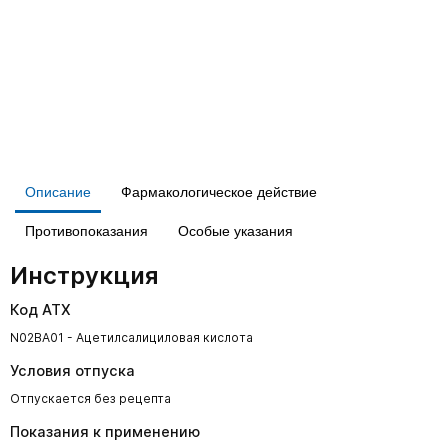
Описание
Фармакологическое действие
Противопоказания
Особые указания
Инструкция
Код АТХ
N02BA01 - Ацетилсалициловая кислота
Условия отпуска
Отпускается без рецепта
Показания к применению