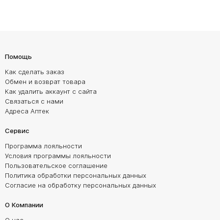
Помощь
Как сделать заказ
Обмен и возврат товара
Как удалить аккаунт с сайта
Связаться с нами
Адреса Аптек
Сервис
Программа лояльности
Условия программы лояльности
Пользовательское соглашение
Политика обработки персональных данных
Согласие на обработку персональных данных
О Компании