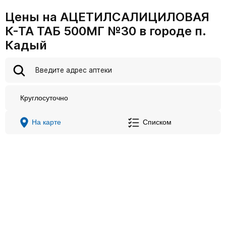
Цены на АЦЕТИЛСАЛИЦИЛОВАЯ
К-ТА ТАБ 500МГ №30 в городе п.
Кадый
Круглосуточно
На карте
Списком