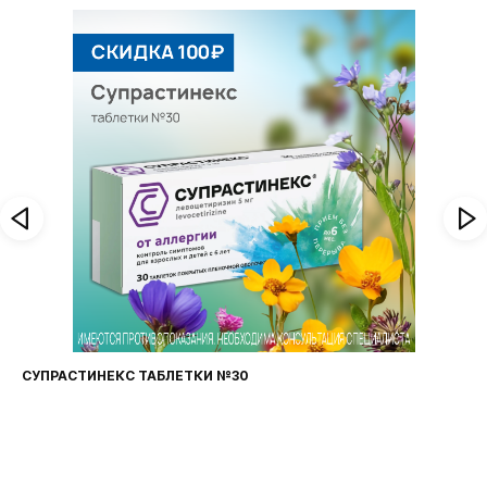
СУПРАСТИНЕКС ТАБЛЕТКИ №30