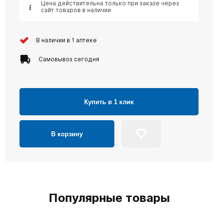
Цена действительна только при заказе через
сайт товаров в наличии
В наличии в 1 аптеке
Самовывоз сегодня
Купить в 1 клик
В корзину
Популярные товары