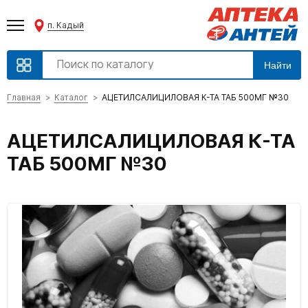
п. Кадый
Найти
Главная
Каталог
АЦЕТИЛСАЛИЦИЛОВАЯ К-ТА ТАБ 500МГ №30
АЦЕТИЛСАЛИЦИЛОВАЯ К-ТА
ТАБ 500МГ №30