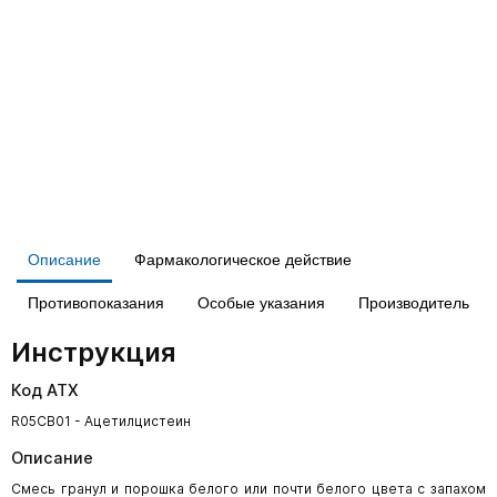
Описание
Фармакологическое действие
Противопоказания
Особые указания
Производитель
Инструкция
Код АТХ
R05CB01 - Ацетилцистеин
Описание
Смесь гранул и порошка белого или почти белого цвета с запахом