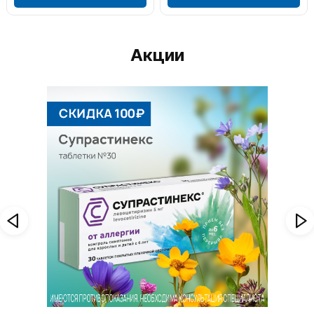
Акции