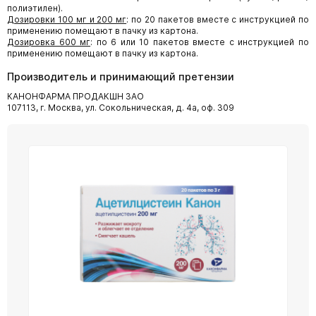
полиэтилен).
Дозировки 100 мг и 200 мг
: по 20 пакетов вместе с инструкцией по
применению помещают в пачку из картона.
Дозировка 600 мг
: по 6 или 10 пакетов вместе с инструкцией по
применению помещают в пачку из картона.
Производитель и принимающий претензии
КАНОНФАРМА ПРОДАКШН ЗАО
107113, г. Москва, ул. Сокольническая, д. 4а, оф. 309