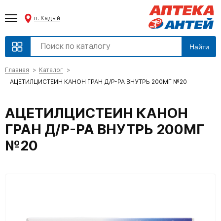
п. Кадый
Найти
Главная
Каталог
АЦЕТИЛЦИСТЕИН КАНОН ГРАН Д/Р-РА ВНУТРЬ 200МГ №20
АЦЕТИЛЦИСТЕИН КАНОН
ГРАН Д/Р-РА ВНУТРЬ 200МГ
№20