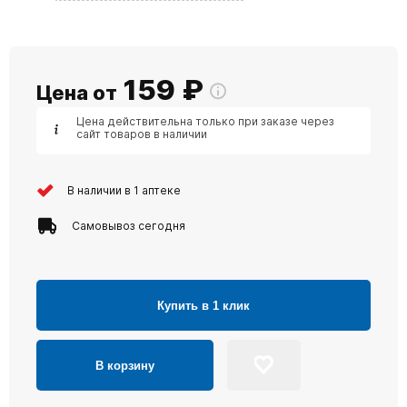
159
₽
Цена от
Цена действительна только при заказе через
сайт товаров в наличии
В наличии в 1 аптеке
Самовывоз сегодня
Купить в 1 клик
В корзину