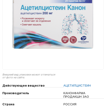
Внешний вид упаковки может отличаться
от фото на сайте.
Действующее вещество
АЦЕТИЛЦИСТЕИН
Производитель
КАНОНФАРМА
ПРОДАКШН ЗАО
Страна
РОССИЯ