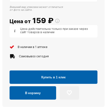
Внешний вид упаковки может отличаться
от фото на сайте.
159
₽
Цена от
Цена действительна только при заказе через
сайт товаров в наличии
В наличии в 1 аптеке
Самовывоз сегодня
Купить в 1 клик
В корзину