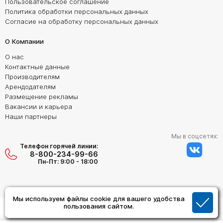
Пользовательское соглашение
Политика обработки персональных данных
Согласие на обработку персональных данных
О Компании
О нас
Контактные данные
Производителям
Арендодателям
Размещение рекламы
Вакансии и карьера
Наши партнеры
Мы в соцсетях:
Телефон горячей линии:
8-800-234-99-66
Пн-Пт: 9:00 - 18:00
Мы используем файлы cookie для вашего удобства
Создание сайта:
пользования сайтом.
Дизайн Студия "ОРИГИНАЛ"