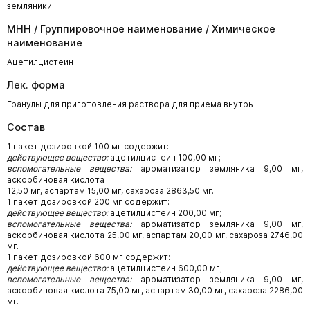
земляники.
МНН / Группировочное наименование / Химическое
наименование
Ацетилцистеин
Лек. форма
Гранулы для приготовления раствора для приема внутрь
Состав
1 пакет дозировкой 100 мг содержит:
действующее вещество:
ацетилцистеин 100,00 мг;
вспомогательные вещества:
ароматизатор земляника 9,00 мг,
аскорбиновая кислота
12,50 мг, аспартам 15,00 мг, сахароза 2863,50 мг.
1 пакет дозировкой 200 мг содержит:
действующее вещество:
ацетилцистеин 200,00 мг;
вспомогательные вещества:
ароматизатор земляника 9,00 мг,
аскорбиновая кислота 25,00 мг, аспартам 20,00 мг, сахароза 2746,00
мг.
1 пакет дозировкой 600 мг содержит:
действующее вещество:
ацетилцистеин 600,00 мг;
вспомогательные вещества:
ароматизатор земляника 9,00 мг,
аскорбиновая кислота 75,00 мг, аспартам 30,00 мг, сахароза 2286,00
мг.