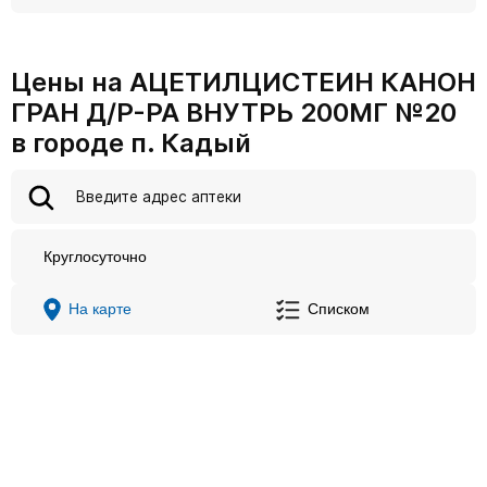
Цены на АЦЕТИЛЦИСТЕИН КАНОН
ГРАН Д/Р-РА ВНУТРЬ 200МГ №20
в городе п. Кадый
Круглосуточно
На карте
Списком