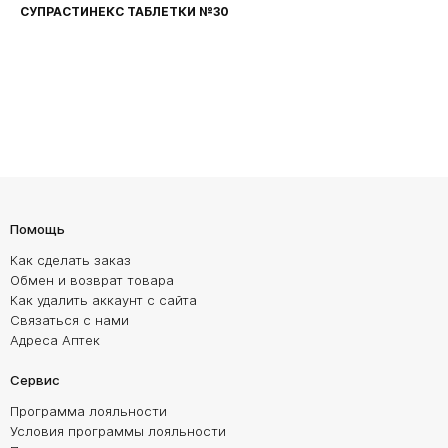
ФАРИНГОСЕПТ ТАБЛЕТКИ №20
Помощь
Как сделать заказ
Обмен и возврат товара
Как удалить аккаунт с сайта
Связаться с нами
Адреса Аптек
Сервис
Программа лояльности
Условия программы лояльности