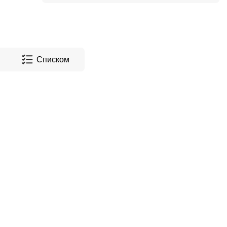
Списком