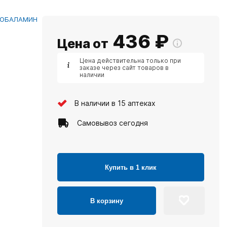
КОБАЛАМИН
436
₽
Цена от
Цена действительна только при
заказе через сайт товаров в
наличии
В наличии в 15 аптеках
Самовывоз сегодня
Купить в 1 клик
В корзину