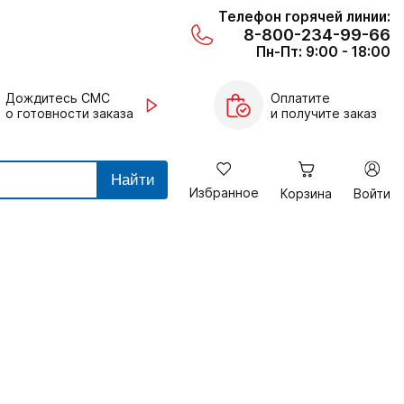
Телефон горячей линии:
8-800-234-99-66
Пн-Пт: 9:00 - 18:00
Дождитесь СМС
Оплатите
о готовности заказа
и получите заказ
Найти
Избранное
Корзина
Войти