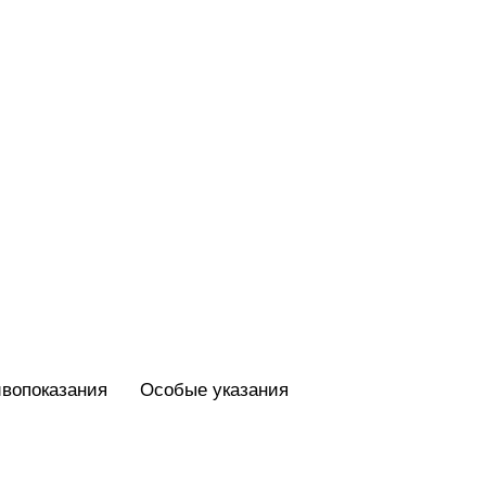
вопоказания
Особые указания