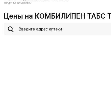
от фото на сайте.
Цены на КОМБИЛИПЕН ТАБС Т