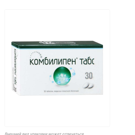
Внешний вид упаковки может отличаться