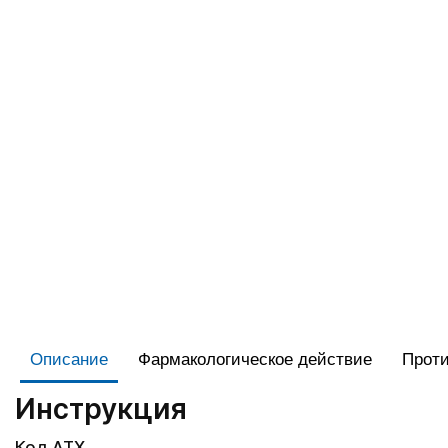
Описание
Фармакологическое действие
Проти
Инструкция
Код АТХ