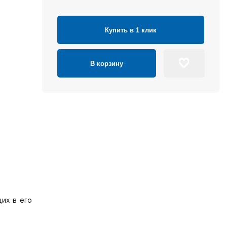
Купить в 1 клик
В корзину
их в его