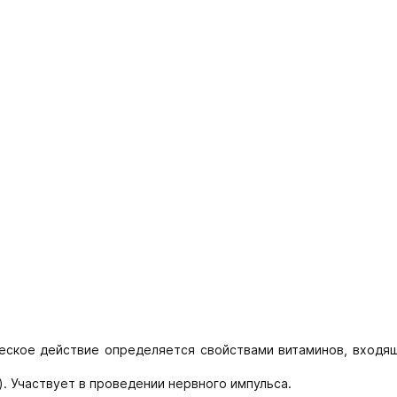
еское действие определяется свойствами витаминов, входящ
). Участвует в проведении нервного импульса.