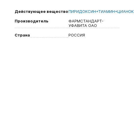
Действующее вещество
ПИРИДОКСИН+ТИАМИН+ЦИАНО
Производитель
ФАРМСТАНДАРТ-
УФАВИТА ОАО
Страна
РОССИЯ